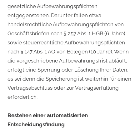
gesetzliche Aufbewahrungspflichten
entgegenstehen. Darunter fallen etwa
handelsrechtliche Aufbewahrungspflichten von
Geschäftsbriefen nach § 257 Abs. 1 HGB (6 Jahre)
sowie steuerrechtliche Aufbewahrungspflichten
nach § 147 Abs. 1 AO von Belegen (10 Jahre). Wenn
die vorgeschriebene Aufbewahrungsfrist abläuft,
erfolgt eine Sperrung oder Löschung Ihrer Daten,
es sei denn die Speicherung ist weiterhin für einen
Vertragsabschluss oder zur Vertragserfüllung
erforderlich.
Bestehen einer automatisierten
Entscheidungsfindung