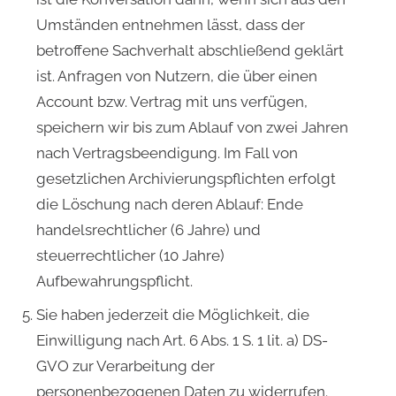
Umständen entnehmen lässt, dass der
betroffene Sachverhalt abschließend geklärt
ist. Anfragen von Nutzern, die über einen
Account bzw. Vertrag mit uns verfügen,
speichern wir bis zum Ablauf von zwei Jahren
nach Vertragsbeendigung. Im Fall von
gesetzlichen Archivierungspflichten erfolgt
die Löschung nach deren Ablauf: Ende
handelsrechtlicher (6 Jahre) und
steuerrechtlicher (10 Jahre)
Aufbewahrungspflicht.
Sie haben jederzeit die Möglichkeit, die
Einwilligung nach Art. 6 Abs. 1 S. 1 lit. a) DS-
GVO zur Verarbeitung der
personenbezogenen Daten zu widerrufen.