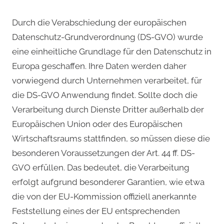
Durch die Verabschiedung der europäischen
Datenschutz-Grundverordnung (DS-GVO) wurde
eine einheitliche Grundlage für den Datenschutz in
Europa geschaffen. Ihre Daten werden daher
vorwiegend durch Unternehmen verarbeitet, für
die DS-GVO Anwendung findet. Sollte doch die
Verarbeitung durch Dienste Dritter außerhalb der
Europäischen Union oder des Europäischen
Wirtschaftsraums stattfinden, so müssen diese die
besonderen Voraussetzungen der Art. 44 ff. DS-
GVO erfüllen. Das bedeutet, die Verarbeitung
erfolgt aufgrund besonderer Garantien, wie etwa
die von der EU-Kommission offiziell anerkannte
Feststellung eines der EU entsprechenden