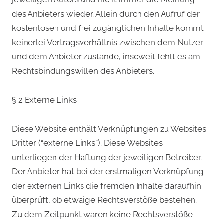
des Anbieters wieder. Allein durch den Aufruf der
kostenlosen und frei zugänglichen Inhalte kommt
keinerlei Vertragsverhältnis zwischen dem Nutzer
und dem Anbieter zustande, insoweit fehlt es am
Rechtsbindungswillen des Anbieters.
§ 2 Externe Links
Diese Website enthält Verknüpfungen zu Websites
Dritter (“externe Links”). Diese Websites
unterliegen der Haftung der jeweiligen Betreiber.
Der Anbieter hat bei der erstmaligen Verknüpfung
der externen Links die fremden Inhalte daraufhin
überprüft, ob etwaige Rechtsverstöße bestehen.
Zu dem Zeitpunkt waren keine Rechtsverstöße