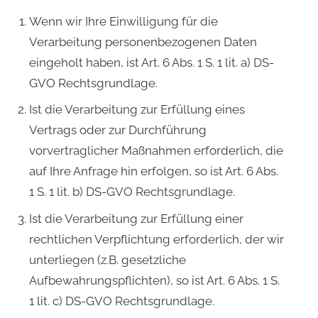
Wenn wir Ihre Einwilligung für die
Verarbeitung personenbezogenen Daten
eingeholt haben, ist Art. 6 Abs. 1 S. 1 lit. a) DS-
GVO Rechtsgrundlage.
Ist die Verarbeitung zur Erfüllung eines
Vertrags oder zur Durchführung
vorvertraglicher Maßnahmen erforderlich, die
auf Ihre Anfrage hin erfolgen, so ist Art. 6 Abs.
1 S. 1 lit. b) DS-GVO Rechtsgrundlage.
Ist die Verarbeitung zur Erfüllung einer
rechtlichen Verpflichtung erforderlich, der wir
unterliegen (z.B. gesetzliche
Aufbewahrungspflichten), so ist Art. 6 Abs. 1 S.
1 lit. c) DS-GVO Rechtsgrundlage.