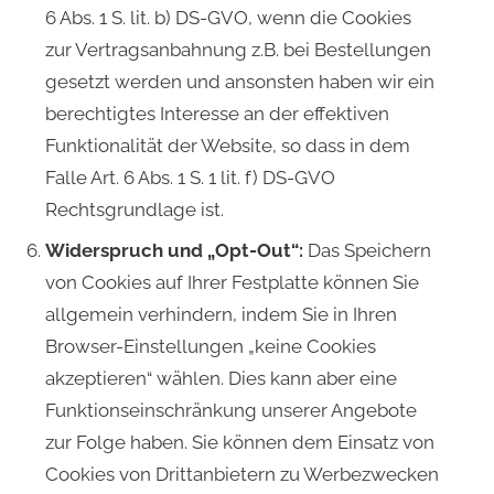
6 Abs. 1 S. lit. b) DS-GVO, wenn die Cookies
zur Vertragsanbahnung z.B. bei Bestellungen
gesetzt werden und ansonsten haben wir ein
berechtigtes Interesse an der effektiven
Funktionalität der Website, so dass in dem
Falle Art. 6 Abs. 1 S. 1 lit. f) DS-GVO
Rechtsgrundlage ist.
Widerspruch und „Opt-Out“:
Das Speichern
von Cookies auf Ihrer Festplatte können Sie
allgemein verhindern, indem Sie in Ihren
Browser-Einstellungen „keine Cookies
akzeptieren“ wählen. Dies kann aber eine
Funktionseinschränkung unserer Angebote
zur Folge haben. Sie können dem Einsatz von
Cookies von Drittanbietern zu Werbezwecken