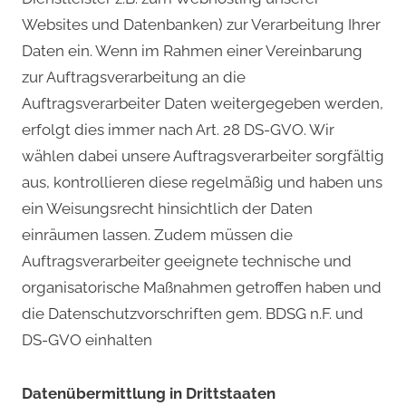
Websites und Datenbanken) zur Verarbeitung Ihrer
Daten ein. Wenn im Rahmen einer Vereinbarung
zur Auftragsverarbeitung an die
Auftragsverarbeiter Daten weitergegeben werden,
erfolgt dies immer nach Art. 28 DS-GVO. Wir
wählen dabei unsere Auftragsverarbeiter sorgfältig
aus, kontrollieren diese regelmäßig und haben uns
ein Weisungsrecht hinsichtlich der Daten
einräumen lassen. Zudem müssen die
Auftragsverarbeiter geeignete technische und
organisatorische Maßnahmen getroffen haben und
die Datenschutzvorschriften gem. BDSG n.F. und
DS-GVO einhalten
Datenübermittlung in Drittstaaten