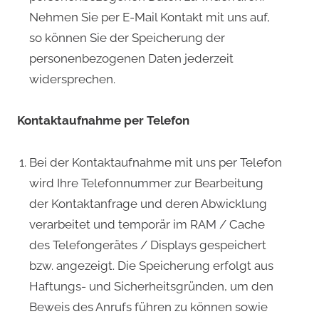
Nehmen Sie per E-Mail Kontakt mit uns auf,
so können Sie der Speicherung der
personenbezogenen Daten jederzeit
widersprechen.
Kontaktaufnahme per Telefon
Bei der Kontaktaufnahme mit uns per Telefon
wird Ihre Telefonnummer zur Bearbeitung
der Kontaktanfrage und deren Abwicklung
verarbeitet und temporär im RAM / Cache
des Telefongerätes / Displays gespeichert
bzw. angezeigt. Die Speicherung erfolgt aus
Haftungs- und Sicherheitsgründen, um den
Beweis des Anrufs führen zu können sowie