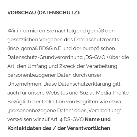
VORSCHAU (DATENSCHUTZ):
Wir informieren Sie nachfolgend gemäß den
gesetzlichen Vorgaben des Datenschutzrechts
(insb. gemäß BDSG n.F. und der europäischen
Datenschutz-Grundverordnung ‚DS-GVO‘) über die
Art, den Umfang und Zweck der Verarbeitung
personenbezogener Daten durch unser
Unternehmen. Diese Datenschutzerklärung gilt
auch für unsere Websites und Sozial-Media-Profile.
Bezüglich der Definition von Begriffen wie etwa
„personenbezogene Daten“ oder „Verarbeitung“
verweisen wir auf Art. 4 DS-GVO.
Name und
Kontaktdaten des / der Verantwortlichen