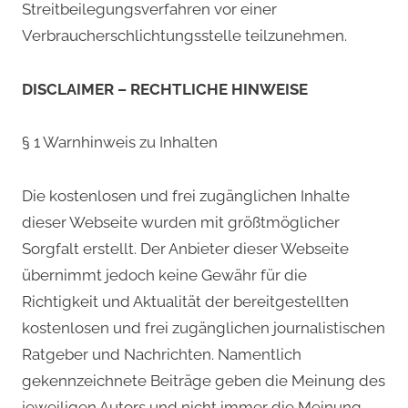
Streitbeilegungsverfahren vor einer
Verbraucherschlichtungsstelle teilzunehmen.
DISCLAIMER – RECHTLICHE HINWEISE
§ 1 Warnhinweis zu Inhalten
Die kostenlosen und frei zugänglichen Inhalte
dieser Webseite wurden mit größtmöglicher
Sorgfalt erstellt. Der Anbieter dieser Webseite
übernimmt jedoch keine Gewähr für die
Richtigkeit und Aktualität der bereitgestellten
kostenlosen und frei zugänglichen journalistischen
Ratgeber und Nachrichten. Namentlich
gekennzeichnete Beiträge geben die Meinung des
jeweiligen Autors und nicht immer die Meinung