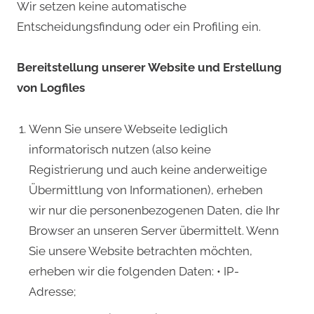
Wir setzen keine automatische
Entscheidungsfindung oder ein Profiling ein.
Bereitstellung unserer Website und Erstellung
von Logfiles
Wenn Sie unsere Webseite lediglich
informatorisch nutzen (also keine
Registrierung und auch keine anderweitige
Übermittlung von Informationen), erheben
wir nur die personenbezogenen Daten, die Ihr
Browser an unseren Server übermittelt. Wenn
Sie unsere Website betrachten möchten,
erheben wir die folgenden Daten: • IP-
Adresse;