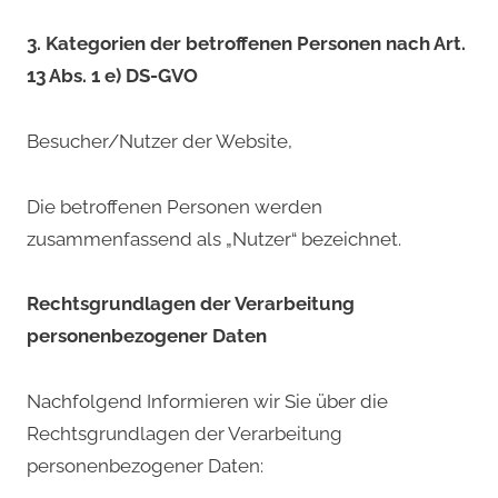
3. Kategorien der betroffenen Personen nach Art.
13 Abs. 1 e) DS-GVO
Besucher/Nutzer der Website,
Die betroffenen Personen werden
zusammenfassend als „Nutzer“ bezeichnet.
Rechtsgrundlagen der Verarbeitung
personenbezogener Daten
Nachfolgend Informieren wir Sie über die
Rechtsgrundlagen der Verarbeitung
personenbezogener Daten: