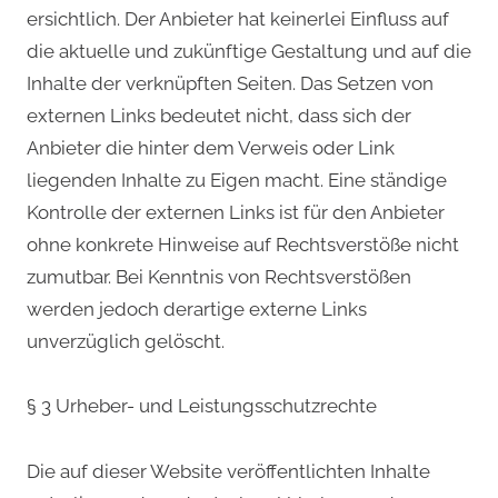
ersichtlich. Der Anbieter hat keinerlei Einfluss auf
die aktuelle und zukünftige Gestaltung und auf die
Inhalte der verknüpften Seiten. Das Setzen von
externen Links bedeutet nicht, dass sich der
Anbieter die hinter dem Verweis oder Link
liegenden Inhalte zu Eigen macht. Eine ständige
Kontrolle der externen Links ist für den Anbieter
ohne konkrete Hinweise auf Rechtsverstöße nicht
zumutbar. Bei Kenntnis von Rechtsverstößen
werden jedoch derartige externe Links
unverzüglich gelöscht.
§ 3 Urheber- und Leistungsschutzrechte
Die auf dieser Website veröffentlichten Inhalte