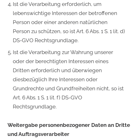
Ist die Verarbeitung erforderlich, um
lebenswichtige Interessen der betroffenen
Person oder einer anderen natürlichen
Person zu schützen, so ist Art. 6 Abs. 1 S. 1 lit. d)
DS-GVO Rechtsgrundlage.
Ist die Verarbeitung zur Wahrung unserer
oder der berechtigten Interessen eines
Dritten erforderlich und überwiegen
diesbezüglich Ihre Interessen oder
Grundrechte und Grundfreiheiten nicht, so ist
Art. 6 Abs. 1 S. 1 lit. f) DS-GVO
Rechtsgrundlage.
Weitergabe personenbezogener Daten an Dritte
und Auftragsverarbeiter