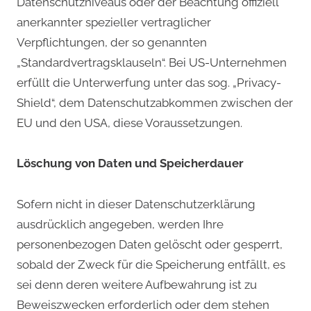
Datenschutzniveaus oder der Beachtung offiziell
anerkannter spezieller vertraglicher
Verpflichtungen, der so genannten
„Standardvertragsklauseln“. Bei US-Unternehmen
erfüllt die Unterwerfung unter das sog. „Privacy-
Shield“, dem Datenschutzabkommen zwischen der
EU und den USA, diese Voraussetzungen.
Löschung von Daten und Speicherdauer
Sofern nicht in dieser Datenschutzerklärung
ausdrücklich angegeben, werden Ihre
personenbezogen Daten gelöscht oder gesperrt,
sobald der Zweck für die Speicherung entfällt, es
sei denn deren weitere Aufbewahrung ist zu
Beweiszwecken erforderlich oder dem stehen