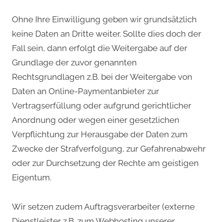
Ohne Ihre Einwilligung geben wir grundsätzlich
keine Daten an Dritte weiter. Sollte dies doch der
Fall sein, dann erfolgt die Weitergabe auf der
Grundlage der zuvor genannten
Rechtsgrundlagen z.B. bei der Weitergabe von
Daten an Online-Paymentanbieter zur
Vertragserfüllung oder aufgrund gerichtlicher
Anordnung oder wegen einer gesetzlichen
Verpflichtung zur Herausgabe der Daten zum
Zwecke der Strafverfolgung, zur Gefahrenabwehr
oder zur Durchsetzung der Rechte am geistigen
Eigentum.
Wir setzen zudem Auftragsverarbeiter (externe
Dienstleister z.B. zum Webhosting unserer