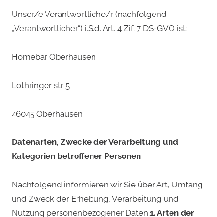
Unser/e Verantwortliche/r (nachfolgend
„Verantwortlicher“) i.S.d. Art. 4 Zif. 7 DS-GVO ist:
Homebar Oberhausen
Lothringer str 5
46045 Oberhausen
Datenarten, Zwecke der Verarbeitung und
Kategorien betroffener Personen
Nachfolgend informieren wir Sie über Art, Umfang
und Zweck der Erhebung, Verarbeitung und
Nutzung personenbezogener Daten.
1. Arten der