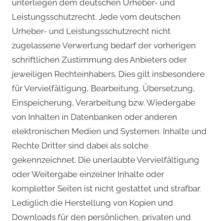
unterliegen dem deutschen Urheber- und
Leistungsschutzrecht. Jede vom deutschen
Urheber- und Leistungsschutzrecht nicht
zugelassene Verwertung bedarf der vorherigen
schriftlichen Zustimmung des Anbieters oder
jeweiligen Rechteinhabers. Dies gilt insbesondere
für Vervielfältigung, Bearbeitung, Übersetzung,
Einspeicherung, Verarbeitung bzw. Wiedergabe
von Inhalten in Datenbanken oder anderen
elektronischen Medien und Systemen. Inhalte und
Rechte Dritter sind dabei als solche
gekennzeichnet. Die unerlaubte Vervielfältigung
oder Weitergabe einzelner Inhalte oder
kompletter Seiten ist nicht gestattet und strafbar.
Lediglich die Herstellung von Kopien und
Downloads für den persönlichen, privaten und