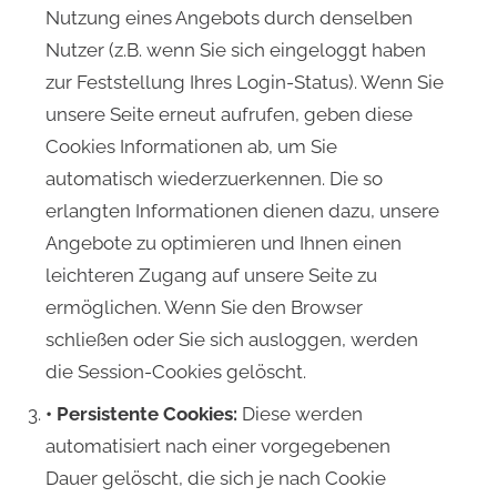
Nutzung eines Angebots durch denselben
Nutzer (z.B. wenn Sie sich eingeloggt haben
zur Feststellung Ihres Login-Status). Wenn Sie
unsere Seite erneut aufrufen, geben diese
Cookies Informationen ab, um Sie
automatisch wiederzuerkennen. Die so
erlangten Informationen dienen dazu, unsere
Angebote zu optimieren und Ihnen einen
leichteren Zugang auf unsere Seite zu
ermöglichen. Wenn Sie den Browser
schließen oder Sie sich ausloggen, werden
die Session-Cookies gelöscht.
• Persistente Cookies:
Diese werden
automatisiert nach einer vorgegebenen
Dauer gelöscht, die sich je nach Cookie