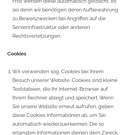
Frist werden diese automatisch gelöscht, es
sei denn wir benötigen deren Aufbewahrung
zu Beweiszwecken bei Angriffen auf die
Serverinfrastruktur oder anderen
Rechtsverletzungen.
Cookies
Wir verwenden sog. Cookies bei Ihrem
Besuch unserer Website. Cookies sind kleine
Textdateien, die Ihr Internet-Browser auf
Ihrem Rechner ablegt und speichert. Wenn
Sie unsere Website erneut aufrufen, geben
diese Cookies Informationen ab, um Sie
automatisch wiederzuerkennen. Die so
erlangten Informationen dienen dem Zweck,