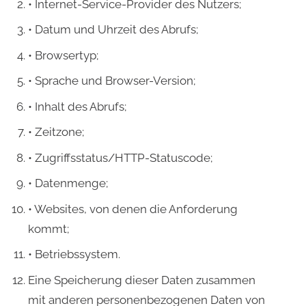
• Internet-Service-Provider des Nutzers;
• Datum und Uhrzeit des Abrufs;
• Browsertyp;
• Sprache und Browser-Version;
• Inhalt des Abrufs;
• Zeitzone;
• Zugriffsstatus/HTTP-Statuscode;
• Datenmenge;
• Websites, von denen die Anforderung
kommt;
• Betriebssystem.
Eine Speicherung dieser Daten zusammen
mit anderen personenbezogenen Daten von