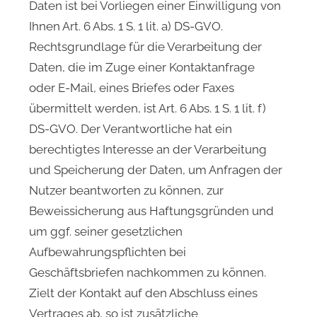
Daten ist bei Vorliegen einer Einwilligung von
Ihnen Art. 6 Abs. 1 S. 1 lit. a) DS-GVO.
Rechtsgrundlage für die Verarbeitung der
Daten, die im Zuge einer Kontaktanfrage
oder E-Mail, eines Briefes oder Faxes
übermittelt werden, ist Art. 6 Abs. 1 S. 1 lit. f)
DS-GVO. Der Verantwortliche hat ein
berechtigtes Interesse an der Verarbeitung
und Speicherung der Daten, um Anfragen der
Nutzer beantworten zu können, zur
Beweissicherung aus Haftungsgründen und
um ggf. seiner gesetzlichen
Aufbewahrungspflichten bei
Geschäftsbriefen nachkommen zu können.
Zielt der Kontakt auf den Abschluss eines
Vertrages ab, so ist zusätzliche