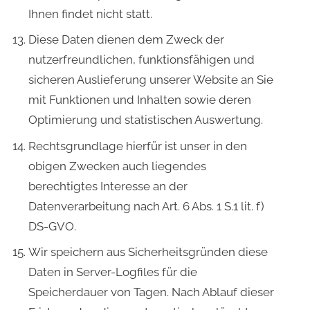
Ihnen findet nicht statt.
Diese Daten dienen dem Zweck der
nutzerfreundlichen, funktionsfähigen und
sicheren Auslieferung unserer Website an Sie
mit Funktionen und Inhalten sowie deren
Optimierung und statistischen Auswertung.
Rechtsgrundlage hierfür ist unser in den
obigen Zwecken auch liegendes
berechtigtes Interesse an der
Datenverarbeitung nach Art. 6 Abs. 1 S.1 lit. f)
DS-GVO.
Wir speichern aus Sicherheitsgründen diese
Daten in Server-Logfiles für die
Speicherdauer von Tagen. Nach Ablauf dieser