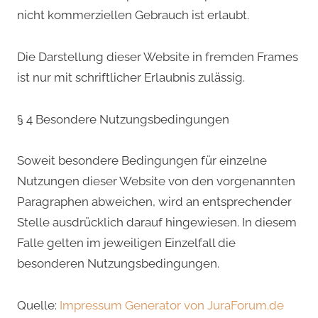
nicht kommerziellen Gebrauch ist erlaubt.
Die Darstellung dieser Website in fremden Frames
ist nur mit schriftlicher Erlaubnis zulässig.
§ 4 Besondere Nutzungsbedingungen
Soweit besondere Bedingungen für einzelne
Nutzungen dieser Website von den vorgenannten
Paragraphen abweichen, wird an entsprechender
Stelle ausdrücklich darauf hingewiesen. In diesem
Falle gelten im jeweiligen Einzelfall die
besonderen Nutzungsbedingungen.
Quelle:
Impressum Generator von JuraForum.de