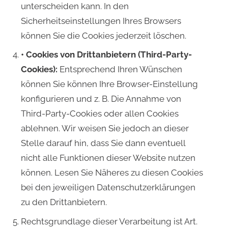
unterscheiden kann. In den
Sicherheitseinstellungen Ihres Browsers
können Sie die Cookies jederzeit löschen.
• Cookies von Drittanbietern (Third-Party-
Cookies):
Entsprechend Ihren Wünschen
können Sie können Ihre Browser-Einstellung
konfigurieren und z. B. Die Annahme von
Third-Party-Cookies oder allen Cookies
ablehnen. Wir weisen Sie jedoch an dieser
Stelle darauf hin, dass Sie dann eventuell
nicht alle Funktionen dieser Website nutzen
können. Lesen Sie Näheres zu diesen Cookies
bei den jeweiligen Datenschutzerklärungen
zu den Drittanbietern.
Rechtsgrundlage dieser Verarbeitung ist Art.