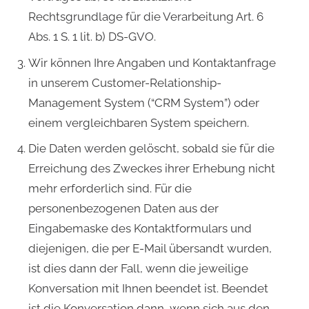
Rechtsgrundlage für die Verarbeitung Art. 6
Abs. 1 S. 1 lit. b) DS-GVO.
Wir können Ihre Angaben und Kontaktanfrage
in unserem Customer-Relationship-
Management System (“CRM System”) oder
einem vergleichbaren System speichern.
Die Daten werden gelöscht, sobald sie für die
Erreichung des Zweckes ihrer Erhebung nicht
mehr erforderlich sind. Für die
personenbezogenen Daten aus der
Eingabemaske des Kontaktformulars und
diejenigen, die per E-Mail übersandt wurden,
ist dies dann der Fall, wenn die jeweilige
Konversation mit Ihnen beendet ist. Beendet
ist die Konversation dann, wenn sich aus den