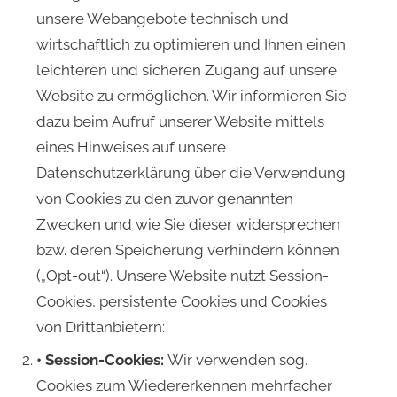
unsere Webangebote technisch und
wirtschaftlich zu optimieren und Ihnen einen
leichteren und sicheren Zugang auf unsere
Website zu ermöglichen. Wir informieren Sie
dazu beim Aufruf unserer Website mittels
eines Hinweises auf unsere
Datenschutzerklärung über die Verwendung
von Cookies zu den zuvor genannten
Zwecken und wie Sie dieser widersprechen
bzw. deren Speicherung verhindern können
(„Opt-out“). Unsere Website nutzt Session-
Cookies, persistente Cookies und Cookies
von Drittanbietern:
• Session-Cookies:
Wir verwenden sog.
Cookies zum Wiedererkennen mehrfacher