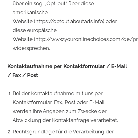
über ein sog. „Opt-out“ über diese
amerikanische
Website (
https://optout.aboutads.info
) oder
diese europäische
Website (
http://www.youronlinechoices.com/de/
widersprechen.
Kontaktaufnahme per Kontaktformular / E-Mail
/ Fax / Post
Bei der Kontaktaufnahme mit uns per
Kontaktformular, Fax, Post oder E-Mail
werden Ihre Angaben zum Zwecke der
Abwicklung der Kontaktanfrage verarbeitet.
Rechtsgrundlage für die Verarbeitung der