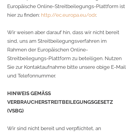
Europäische Online-Streitbeilegungs-Plattform ist
hier zu finden:
http://ec.europa.eu/odr
.
Wir weisen aber darauf hin, dass wir nicht bereit
sind, uns am Streitbeilegungsverfahren im
Rahmen der Europäischen Online-
Streitbeilegungs-Plattform zu beteiligen. Nutzen
Sie zur Kontaktaufnahme bitte unsere obige E-Mail
und Telefonnummer.
HINWEIS GEMÄSS
VERBRAUCHERSTREITBEILEGUNGSGESETZ
(VSBG)
Wir sind nicht bereit und verpflichtet, an