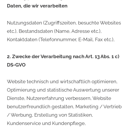
Daten, die wir verarbeiten
Nutzungsdaten (Zugriffszeiten, besuchte Websites
etc.), Bestandsdaten (Name, Adresse etc.),
Kontaktdaten (Telefonnummer, E-Mail, Fax etc.),
2. Zwecke der Verarbeitung nach Art. 13 Abs. 1 c)
DS-GVO
Website technisch und wirtschaftlich optimieren,
Optimierung und statistische Auswertung unserer
Dienste, Nutzererfahrung verbessern, Website
benutzerfreundlich gestalten, Marketing / Vertrieb
/ Werbung, Erstellung von Statistiken,
Kundenservice und Kundenpflege,