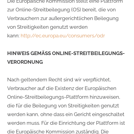
Die Europäische Kommission stellt eine Plattform
zur Online-Streitbeilegung (OS) bereit, die von
Verbrauchern zur außergerichtlichen Beilegung
von Streitigkeiten genutzt werden
kann:
http://ec.europa.eu/consumers/odr
HINWEIS GEMÄSS ONLINE-STREITBEILEGUNGS-
VERORDNUNG
Nach geltendem Recht sind wir verpflichtet,
Verbraucher auf die Existenz der Europäischen
Online-Streitbeilegungs-Plattform hinzuweisen,
die für die Beilegung von Streitigkeiten genutzt
werden kann, ohne dass ein Gericht eingeschaltet
werden muss. Für die Einrichtung der Plattform ist
die Europäische Kommission zuständig. Die